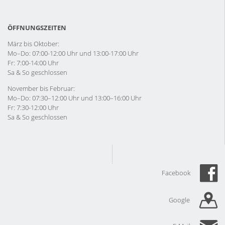
ÖFFNUNGSZEITEN
März bis Oktober:
Mo–Do: 07:00-12:00 Uhr und 13:00-17:00 Uhr
Fr: 7:00-14:00 Uhr
Sa & So geschlossen
November bis Februar:
Mo–Do: 07:30–12:00 Uhr und 13:00–16:00 Uhr
Fr: 7:30-12:00 Uhr
Sa & So geschlossen
Facebook
Google