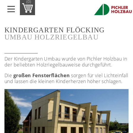
(0)
KINDERGARTEN FLÖCKING
UMBAU HOLZRIEGELBAU
Der Kindergarten Umbau wurde von Pichler Holzbau in
der beliebten Holzriegelbauweise durchgeführt.
Die
großen Fensterflächen
sorgen für viel Lichteinfall
und lassen die kleinen Kinderherzen höher schlagen.