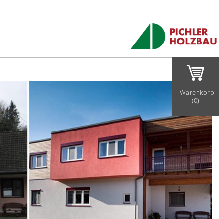
Warenkorb
(0)