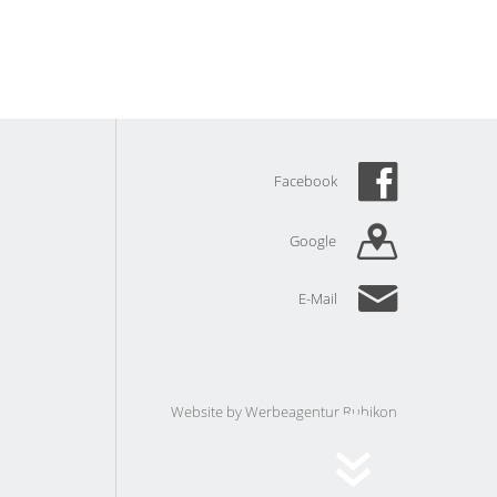
Facebook
Google
E-Mail
Website by
Werbeagentur Rubikon