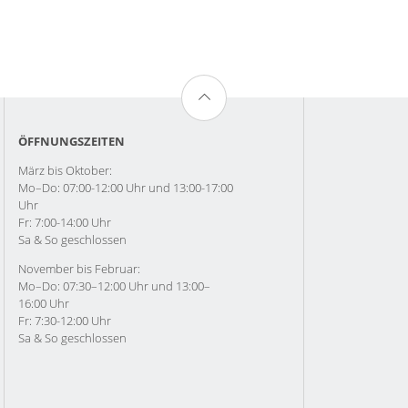
ÖFFNUNGSZEITEN
März bis Oktober:
Mo–Do: 07:00-12:00 Uhr und 13:00-17:00
Uhr
Fr: 7:00-14:00 Uhr
Sa & So geschlossen
November bis Februar:
Mo–Do: 07:30–12:00 Uhr und 13:00–
16:00 Uhr
Fr: 7:30-12:00 Uhr
Sa & So geschlossen